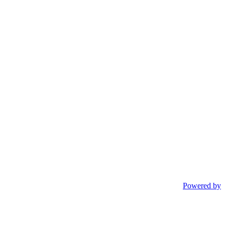
Powered by