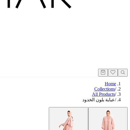
Home
Collections
/
All Products
/
/
عباية بلون الخدود