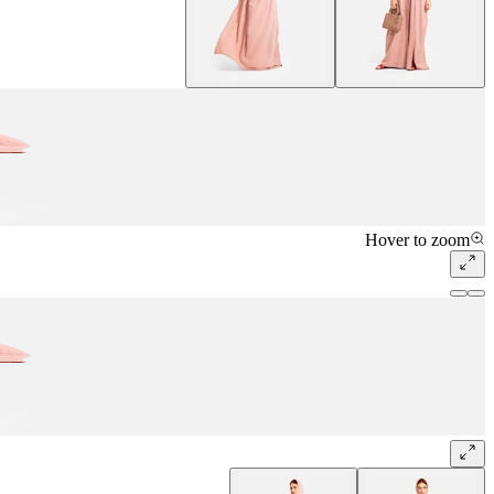
Hover to zoom