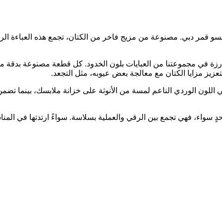
و قمر دبي. مصنوعة من مزيج فاخر من الكتان، تجمع هذه العباءة الرائعة 
رزة في مجموعتنا من العبايات بلون الخدود. كل قطعة مصنوعة بدقة متن
لتعزيز مزايا الكتان مع معالجة بعض عيوبه، مثل التجعد.
اللون الوردي الناعم لمسة من الأنوثة على خزانة ملابسك، بينما تضمن م
ى حدٍ سواء، فهي تجمع بين الرقي والعملية بسلاسة. سواءً ارتدتها في ال