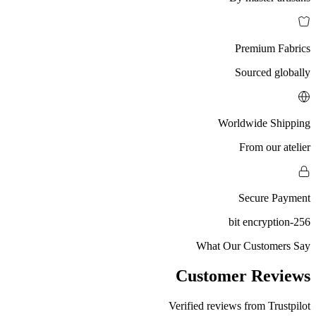
Premium Fabrics
Sourced globally
Worldwide Shipping
From our atelier
Secure Payment
256-bit encryption
What Our Customers Say
Customer Reviews
Verified reviews from Trustpilot