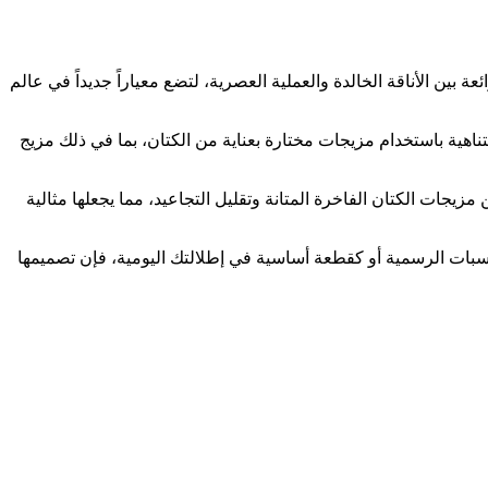
بين الأناقة الخالدة والعملية العصرية، لتضع معياراً جديداً في عالم
اهية باستخدام مزيجات مختارة بعناية من الكتان، بما في ذلك مزيج
زيجات الكتان الفاخرة المتانة وتقليل التجاعيد، مما يجعلها مثالية
مناسبات الرسمية أو كقطعة أساسية في إطلالتك اليومية، فإن تصميمها