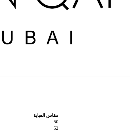
مقاس العباية
50
52