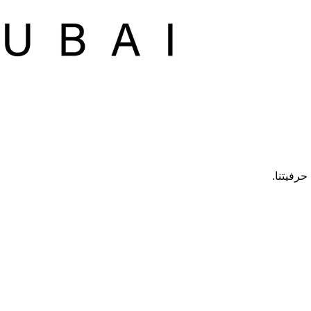
رفيتنا.