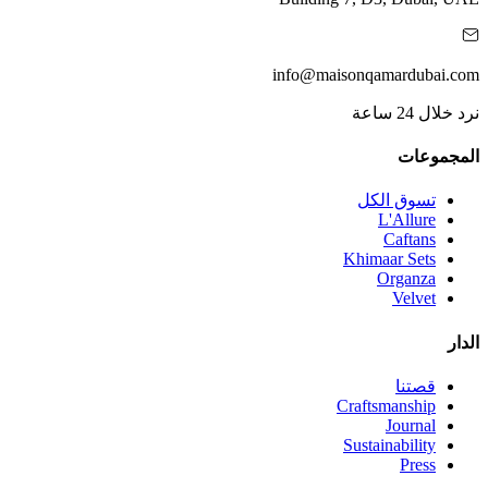
info@maisonqamardubai.com
نرد خلال 24 ساعة
المجموعات
تسوق الكل
L'Allure
Caftans
Khimaar Sets
Organza
Velvet
الدار
قصتنا
Craftsmanship
Journal
Sustainability
Press