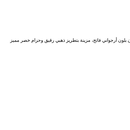
بلون أرجواني فاتح، مزينة بتطريز ذهبي رقيق وحزام خصر مميز