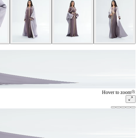
Hover to zoom