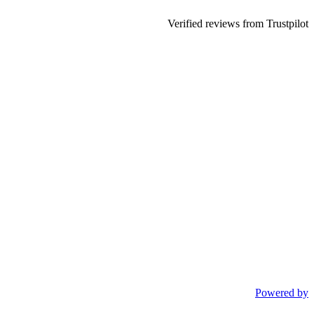
Verified reviews from Trustpilot
Powered by