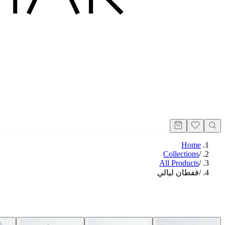
Home
Collections
/
All Products
/
/
قفطان ليالي