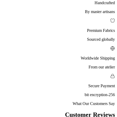
Handcrafted
By master artisans
Premium Fabrics
Sourced globally
Worldwide Shipping
From our atelier
Secure Payment
256-bit encryption
What Our Customers Say
Customer Reviews