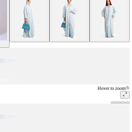
Hover to zoom