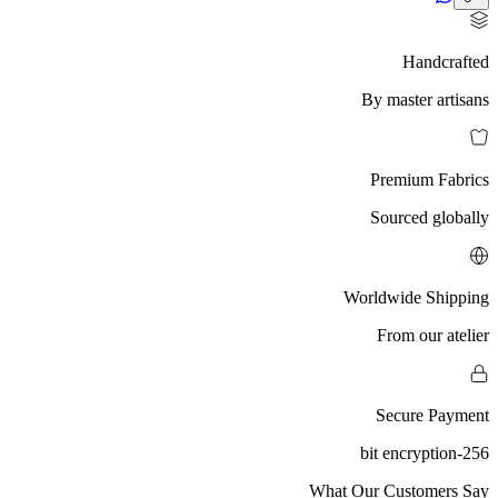
Handcrafted
By master artisans
Premium Fabrics
Sourced globally
Worldwide Shipping
From our atelier
Secure Payment
256-bit encryption
What Our Customers Say