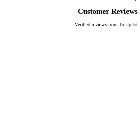
Customer Reviews
Verified reviews from Trustpilot