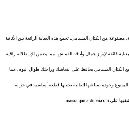
مصنوعة من الكتان المسامي، تجمع هذه العباية الرائعة بين الأناقة
اية فائقة لإبراز جمال وأناقة القماش، مما يضمن لكِ إطلالة راقية
نسيج الكتان المسامي يحافظ على انتعاشك وراحتك طوال اليوم، مما
ها المتنوع وجودة صناعتها العالية تجعلها قطعة أساسية في خزانة
maisonqama.