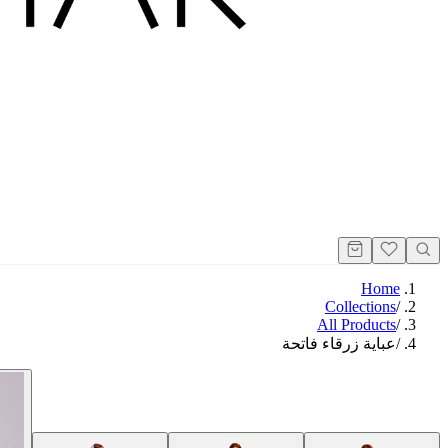
Home
Collections
/
All Products
/
/
عباية زرقاء فاتحة