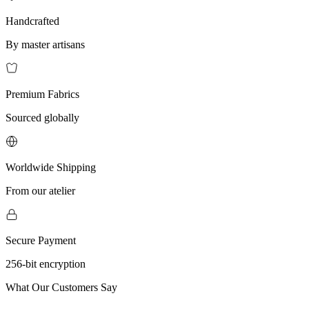
Handcrafted
By master artisans
Premium Fabrics
Sourced globally
Worldwide Shipping
From our atelier
Secure Payment
256-bit encryption
What Our Customers Say