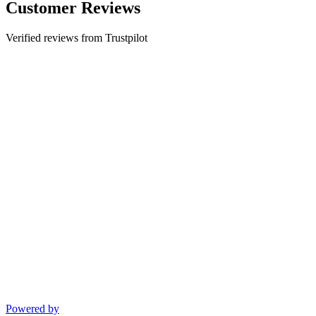
Customer Reviews
Verified reviews from Trustpilot
Powered by