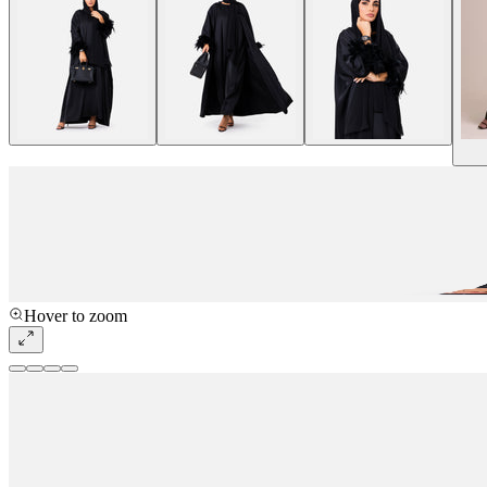
Hover to zoom