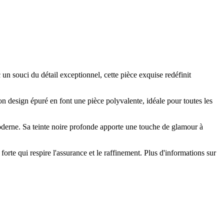
souci du détail exceptionnel, cette pièce exquise redéfinit
n design épuré en font une pièce polyvalente, idéale pour toutes les
oderne. Sa teinte noire profonde apporte une touche de glamour à
rte qui respire l'assurance et le raffinement. Plus d'informations sur