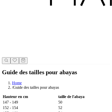
Guide des tailles pour abayas
Home
/
Guide des tailles pour abayas
Hauteur en cm
taille de l'abaya
147 - 149
50
152 - 154
52