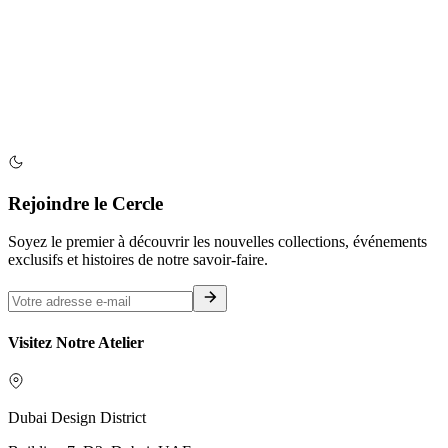
Rejoindre le Cercle
Soyez le premier à découvrir les nouvelles collections, événements
exclusifs et histoires de notre savoir-faire.
Visitez Notre Atelier
Dubai Design District