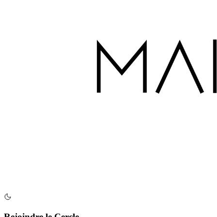
Rejoindre le Cercle