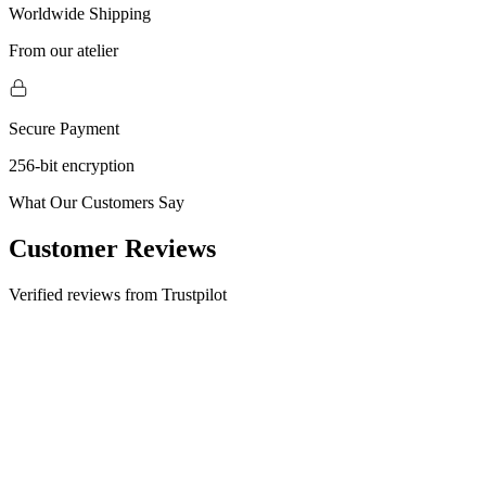
Worldwide Shipping
From our atelier
Secure Payment
256-bit encryption
What Our Customers Say
Customer Reviews
Verified reviews from Trustpilot