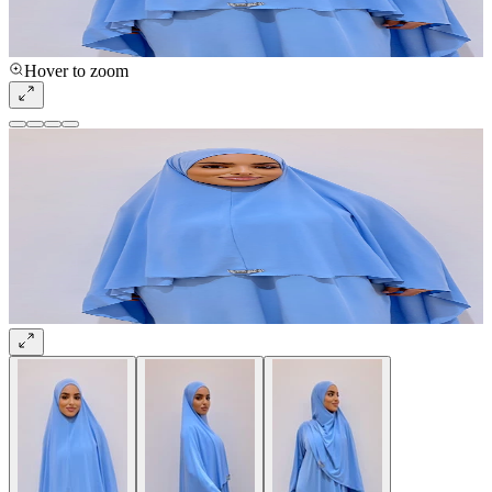
Hover to zoom