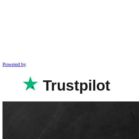
Powered by
Trustpilot