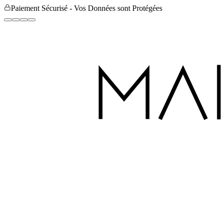
Paiement Sécurisé - Vos Données sont Protégées