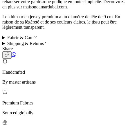
rehausser votre garde-robe pudique en toute simplicité. Découvrez-
en plus sur maisonqamardubai.com.
Le khimaar en jersey premium a un diamètre de tête de 9 cm. En
raison de sa légèreté et de ses couleurs claires, le tissu peut être
légèrement transparent.
Fabric & Care
Shipping & Returns
Share
Handcrafted
By master artisans
Premium Fabrics
Sourced globally