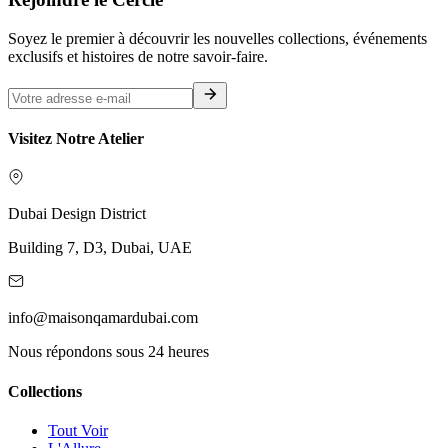
Soyez le premier à découvrir les nouvelles collections, événements
exclusifs et histoires de notre savoir-faire.
Visitez Notre Atelier
Dubai Design District
Building 7, D3, Dubai, UAE
info@maisonqamardubai.com
Nous répondons sous 24 heures
Collections
Tout Voir