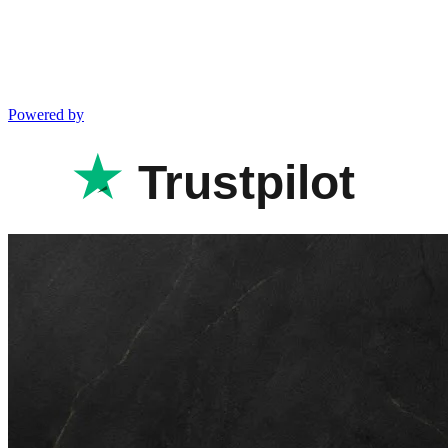
Powered by
Trustpilot