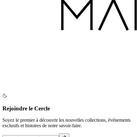
Rejoindre le Cercle
Soyez le premier à découvrir les nouvelles collections, événements
exclusifs et histoires de notre savoir-faire.