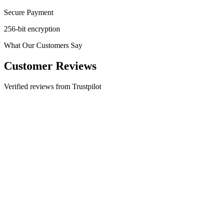
Secure Payment
256-bit encryption
What Our Customers Say
Customer Reviews
Verified reviews from Trustpilot