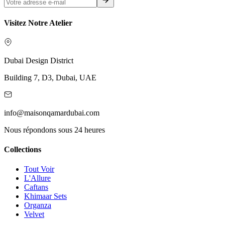
Visitez Notre Atelier
Dubai Design District
Building 7, D3, Dubai, UAE
info@maisonqamardubai.com
Nous répondons sous 24 heures
Collections
Tout Voir
L'Allure
Caftans
Khimaar Sets
Organza
Velvet