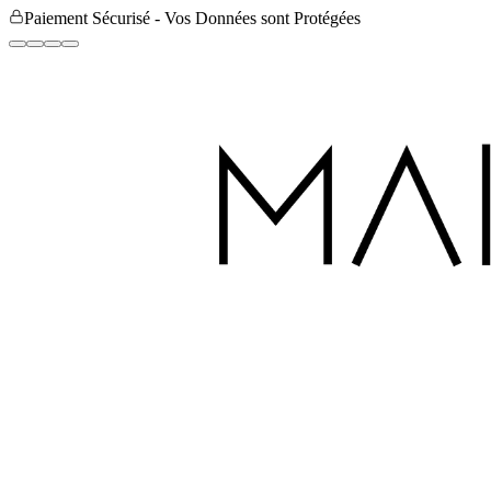
Paiement Sécurisé - Vos Données sont Protégées