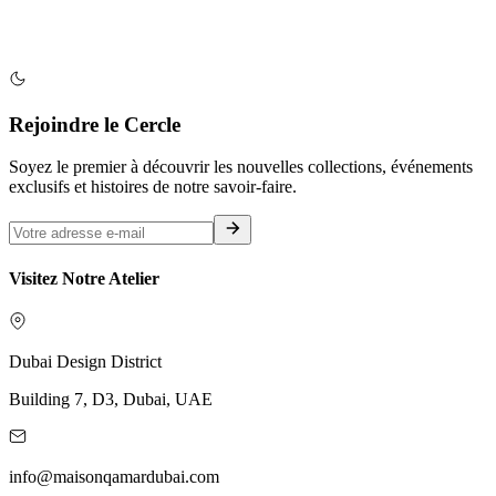
Rejoindre le Cercle
Soyez le premier à découvrir les nouvelles collections, événements
exclusifs et histoires de notre savoir-faire.
Visitez Notre Atelier
Dubai Design District
Building 7, D3, Dubai, UAE
info@maisonqamardubai.com