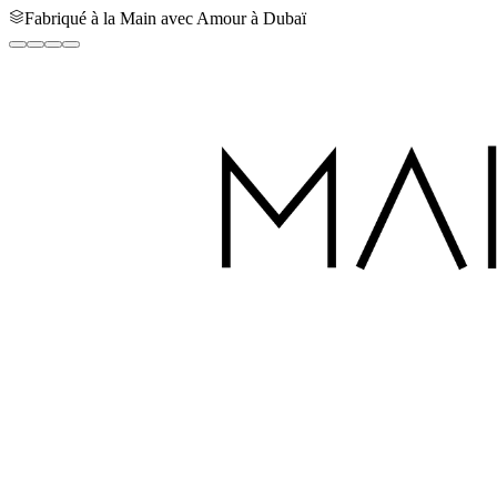
Fabriqué à la Main avec Amour à Dubaï