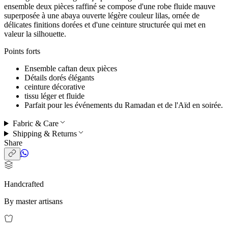
ensemble deux pièces raffiné se compose d'une robe fluide mauve
superposée à une abaya ouverte légère couleur lilas, ornée de
délicates finitions dorées et d'une ceinture structurée qui met en
valeur la silhouette.
Points forts
Ensemble caftan deux pièces
Détails dorés élégants
ceinture décorative
tissu léger et fluide
Parfait pour
les événements du Ramadan et de l'Aïd en soirée.
Fabric & Care
Shipping & Returns
Share
Handcrafted
By master artisans