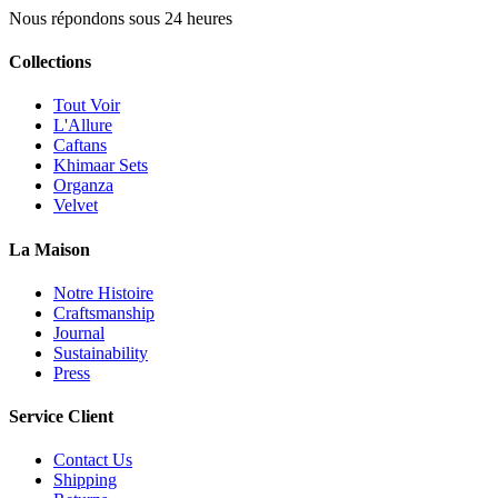
Nous répondons sous 24 heures
Collections
Tout Voir
L'Allure
Caftans
Khimaar Sets
Organza
Velvet
La Maison
Notre Histoire
Craftsmanship
Journal
Sustainability
Press
Service Client
Contact Us
Shipping