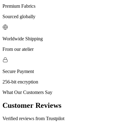
Premium Fabrics
Sourced globally
Worldwide Shipping
From our atelier
Secure Payment
256-bit encryption
What Our Customers Say
Customer Reviews
Verified reviews from Trustpilot