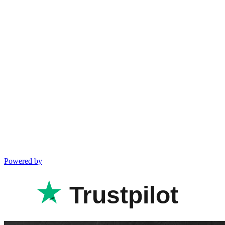
Powered by
Trustpilot