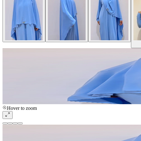
Hover to zoom