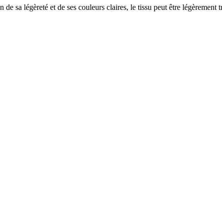
e sa légèreté et de ses couleurs claires, le tissu peut être légèrement t