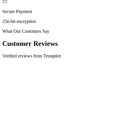
Secure Payment
256-bit encryption
What Our Customers Say
Customer Reviews
Verified reviews from Trustpilot