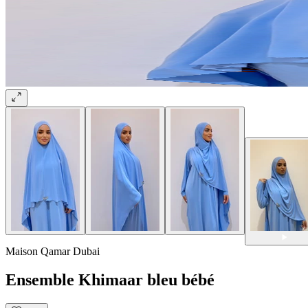
Maison Qamar Dubai
Ensemble Khimaar bleu bébé